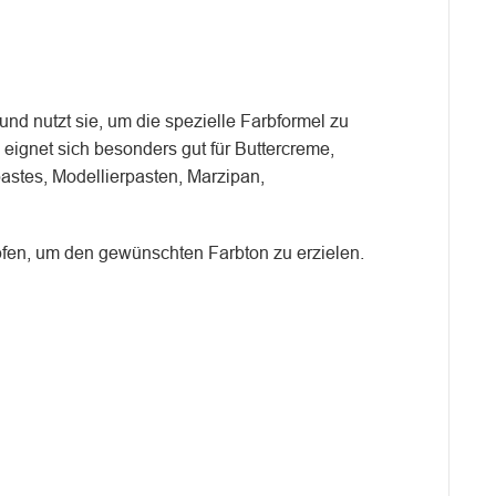
und nutzt sie, um die spezielle Farbformel zu
eignet sich besonders gut für Buttercreme,
stes, Modellierpasten, Marzipan,
fen, um den gewünschten Farbton zu erzielen.