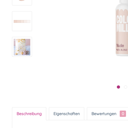
Beschreibung
Eigenschaften
Bewertungen
0