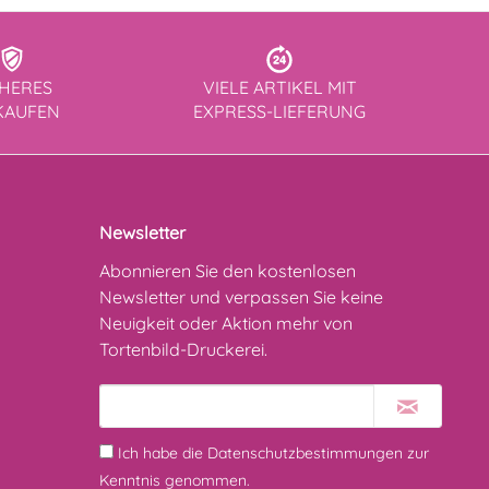
CHERES
VIELE ARTIKEL MIT
KAUFEN
EXPRESS-LIEFERUNG
Newsletter
Abonnieren Sie den kostenlosen
Newsletter und verpassen Sie keine
Neuigkeit oder Aktion mehr von
Tortenbild-Druckerei.
Ich habe die
Datenschutzbestimmungen
zur
Kenntnis genommen.