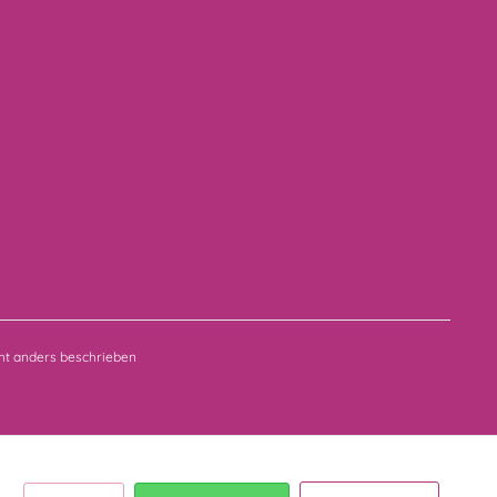
t anders beschrieben