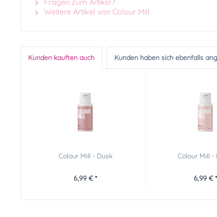
Fragen zum Artikel?
Weitere Artikel von Colour Mill
Kunden kauften auch
Kunden haben sich ebenfalls an
Colour Mill - Dusk
Colour Mill -
6,99 € *
6,99 € *