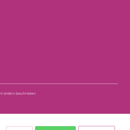
t anders beschrieben