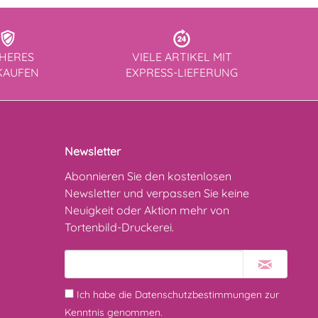
CHERES
VIELE ARTIKEL MIT
KAUFEN
EXPRESS-LIEFERUNG
Newsletter
Abonnieren Sie den kostenlosen
Newsletter und verpassen Sie keine
Neuigkeit oder Aktion mehr von
Tortenbild-Druckerei.
Ich habe die
Datenschutzbestimmungen
zur
Kenntnis genommen.