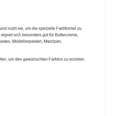
und nutzt sie, um die spezielle Farbformel zu
eignet sich besonders gut für Buttercreme,
stes, Modellierpasten, Marzipan,
fen, um den gewünschten Farbton zu erzielen.