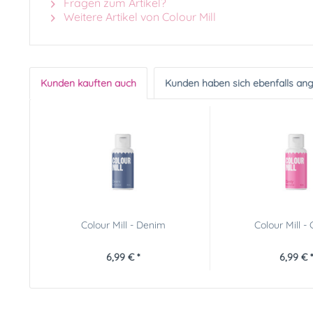
Fragen zum Artikel?
Weitere Artikel von Colour Mill
Kunden kauften auch
Kunden haben sich ebenfalls an
Colour Mill - Denim
Colour Mill -
6,99 € *
6,99 € *