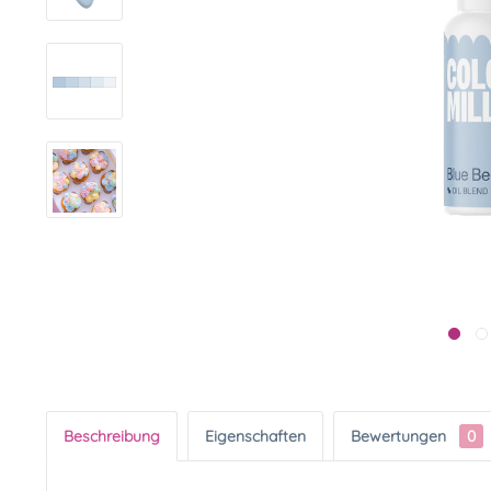
Beschreibung
Eigenschaften
Bewertungen
0