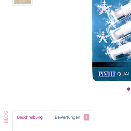
Beschreibung
Bewertungen
1