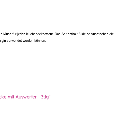
Muss für jeden Kuchendekorateur. Das Set enthält 3 kleine Ausstecher, die n
nigin verwendet werden können.
ke mit Auswerfer - 3tlg"