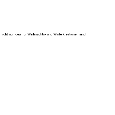
icht nur ideal für Weihnachts- und Winterkreationen sind,