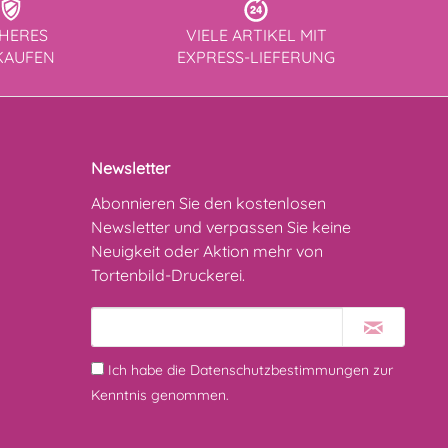
CHERES
VIELE ARTIKEL MIT
KAUFEN
EXPRESS-LIEFERUNG
Newsletter
Abonnieren Sie den kostenlosen
Newsletter und verpassen Sie keine
Neuigkeit oder Aktion mehr von
Tortenbild-Druckerei.
Ich habe die
Datenschutzbestimmungen
zur
Kenntnis genommen.