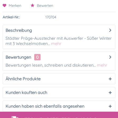
Merken
Bewerten
Artikel-Nr.:
170704
Beschreibung
Städter Präge-Ausstecher mit Auswerfer - Süßer Winter
mit 3 Wechselmotiven...
mehr
Bewertungen
0
Bewertungen lesen, schreiben und diskutieren...
mehr
Ähnliche Produkte
Kunden kauften auch
Kunden haben sich ebenfalls angesehen