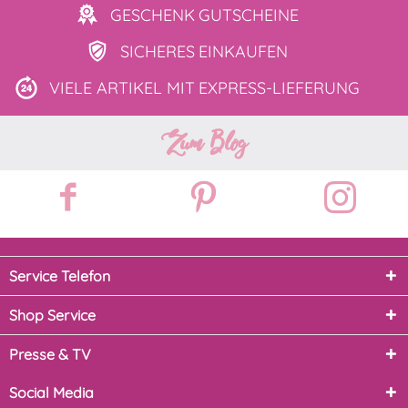
GESCHENK
GUTSCHEINE
SICHERES
EINKAUFEN
VIELE ARTIKEL MIT
EXPRESS-LIEFERUNG
Zum Blog
Service Telefon
Shop Service
Presse & TV
Social Media