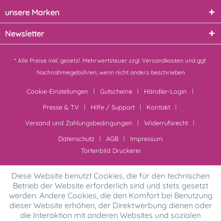
unsere Marken
Newsletter
* Alle Preise inkl. gesetzl. Mehrwertsteuer zzgl.
Versandkosten
und ggf.
Nachnahmegebühren, wenn nicht anders beschrieben
Cookie-Einstellungen
Gutscheine
Händler-Login
Presse & TV
Hilfe / Support
Kontakt
Versand und Zahlungsbedingungen
Widerrufsrecht
Datenschutz
AGB
Impressum
Tortenbild Druckerei
Diese Website benutzt Cookies, die für den technischen
Betrieb der Website erforderlich sind und stets gesetzt
werden. Andere Cookies, die den Komfort bei Benutzung
dieser Website erhöhen, der Direktwerbung dienen oder
die Interaktion mit anderen Websites und sozialen