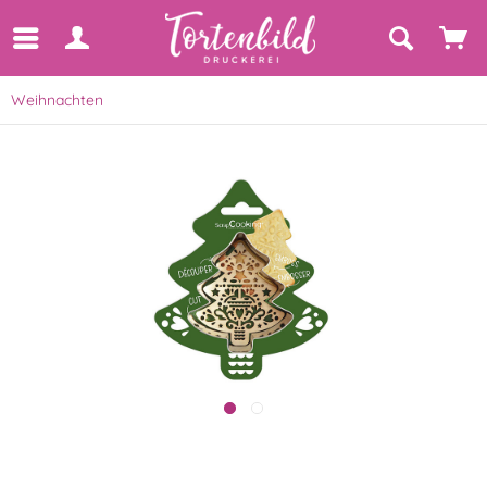
Weihnachten