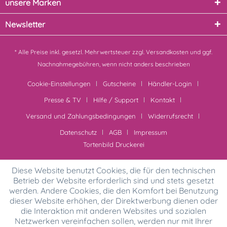
unsere Marken
Newsletter
* Alle Preise inkl. gesetzl. Mehrwertsteuer zzgl.
Versandkosten
und ggf.
Nachnahmegebühren, wenn nicht anders beschrieben
Cookie-Einstellungen
Gutscheine
Händler-Login
Presse & TV
Hilfe / Support
Kontakt
Versand und Zahlungsbedingungen
Widerrufsrecht
Datenschutz
AGB
Impressum
Tortenbild Druckerei
Diese Website benutzt Cookies, die für den technischen
Betrieb der Website erforderlich sind und stets gesetzt
werden. Andere Cookies, die den Komfort bei Benutzung
dieser Website erhöhen, der Direktwerbung dienen oder
die Interaktion mit anderen Websites und sozialen
Netzwerken vereinfachen sollen, werden nur mit Ihrer