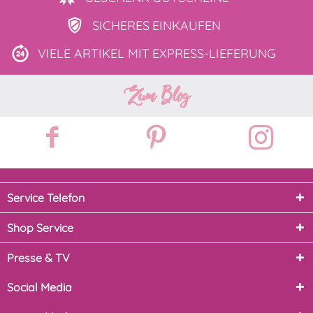
SICHERES
EINKAUFEN
VIELE ARTIKEL MIT
EXPRESS-LIEFERUNG
Zum Blog
Service Telefon
Shop Service
Presse & TV
Social Media