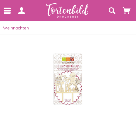
Weihnachten