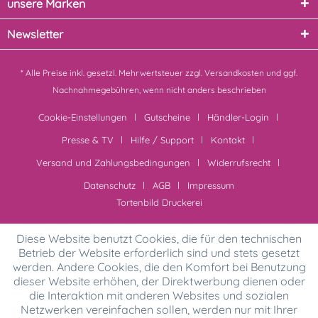
unsere Marken
Newsletter
* Alle Preise inkl. gesetzl. Mehrwertsteuer zzgl.
Versandkosten
und ggf.
Nachnahmegebühren, wenn nicht anders beschrieben
Cookie-Einstellungen
Gutscheine
Händler-Login
Presse & TV
Hilfe / Support
Kontakt
Versand und Zahlungsbedingungen
Widerrufsrecht
Datenschutz
AGB
Impressum
Tortenbild Druckerei
Diese Website benutzt Cookies, die für den technischen
Betrieb der Website erforderlich sind und stets gesetzt
werden. Andere Cookies, die den Komfort bei Benutzung
dieser Website erhöhen, der Direktwerbung dienen oder
die Interaktion mit anderen Websites und sozialen
Netzwerken vereinfachen sollen, werden nur mit Ihrer