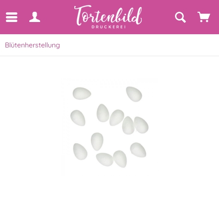
Blütenherstellung