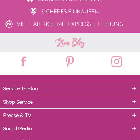
SICHERES
EINKAUFEN
VIELE ARTIKEL MIT
EXPRESS-LIEFERUNG
Zum Blog
Service Telefon
Shop Service
Presse & TV
Social Media