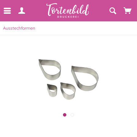
Ausstechformen