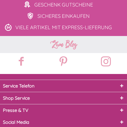
GESCHENK
GUTSCHEINE
SICHERES
EINKAUFEN
VIELE ARTIKEL MIT
EXPRESS-LIEFERUNG
Zum Blog
Service Telefon
Shop Service
Presse & TV
Social Media