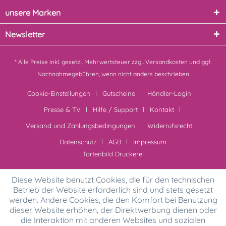
unsere Marken
Newsletter
* Alle Preise inkl. gesetzl. Mehrwertsteuer zzgl.
Versandkosten
und ggf.
Nachnahmegebühren, wenn nicht anders beschrieben
Cookie-Einstellungen
Gutscheine
Händler-Login
Presse & TV
Hilfe / Support
Kontakt
Versand und Zahlungsbedingungen
Widerrufsrecht
Datenschutz
AGB
Impressum
Tortenbild Druckerei
Diese Website benutzt Cookies, die für den technischen
Betrieb der Website erforderlich sind und stets gesetzt
werden. Andere Cookies, die den Komfort bei Benutzung
dieser Website erhöhen, der Direktwerbung dienen oder
die Interaktion mit anderen Websites und sozialen