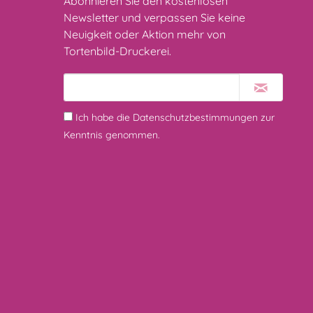
Abonnieren Sie den kostenlosen
Newsletter und verpassen Sie keine
Neuigkeit oder Aktion mehr von
Tortenbild-Druckerei.
Ich habe die
Datenschutzbestimmungen
zur
Kenntnis genommen.