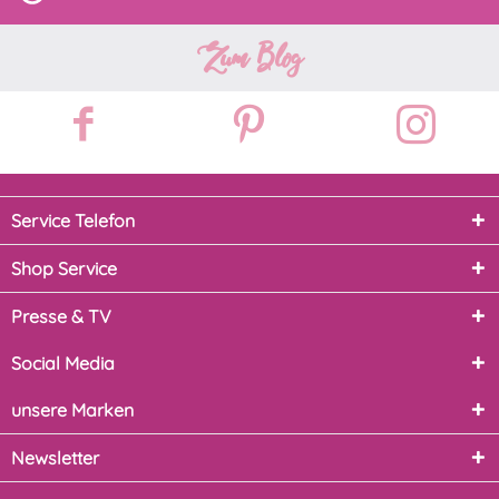
Zum Blog
Service Telefon
Shop Service
Presse & TV
Social Media
unsere Marken
Newsletter