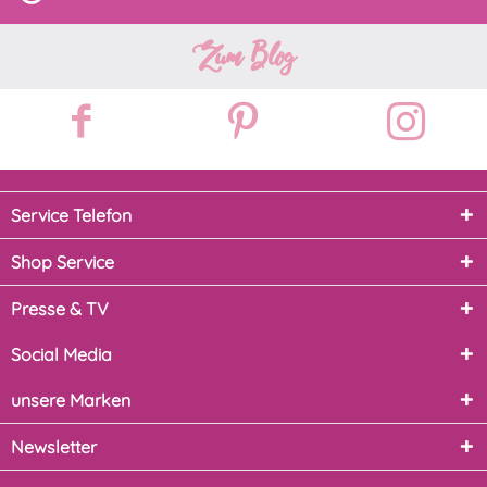
Zum Blog
Service Telefon
Shop Service
Presse & TV
Social Media
unsere Marken
Newsletter