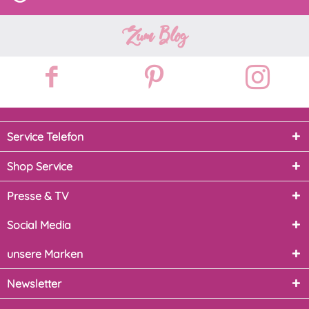
Zum Blog
Service Telefon
Shop Service
Presse & TV
Social Media
unsere Marken
Newsletter