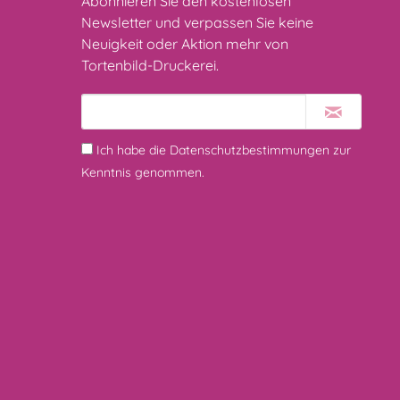
Abonnieren Sie den kostenlosen
Newsletter und verpassen Sie keine
Neuigkeit oder Aktion mehr von
Tortenbild-Druckerei.
Ich habe die
Datenschutzbestimmungen
zur
Kenntnis genommen.