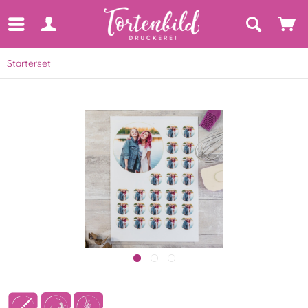
Starterset