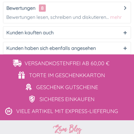
Bewertungen
8
Bewertungen lesen, schreiben und diskutieren...
mehr
Kunden kauften auch
Kunden haben sich ebenfalls angesehen
VERSANDKOSTENFREI
AB 60,00 €
TORTE IM
GESCHENKKARTON
GESCHENK
GUTSCHEINE
SICHERES
EINKAUFEN
VIELE ARTIKEL MIT
EXPRESS-LIEFERUNG
Zum Blog