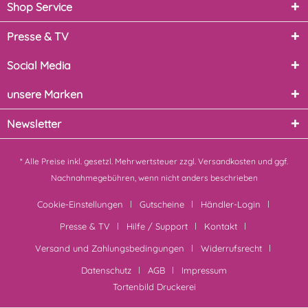
Shop Service
Presse & TV
Social Media
unsere Marken
Newsletter
* Alle Preise inkl. gesetzl. Mehrwertsteuer zzgl.
Versandkosten
und ggf.
Nachnahmegebühren, wenn nicht anders beschrieben
Cookie-Einstellungen
Gutscheine
Händler-Login
Presse & TV
Hilfe / Support
Kontakt
Versand und Zahlungsbedingungen
Widerrufsrecht
Datenschutz
AGB
Impressum
Tortenbild Druckerei