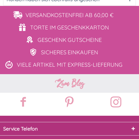
VERSANDKOSTENFREI
AB 60,00 €
TORTE IM
GESCHENKKARTON
GESCHENK
GUTSCHEINE
SICHERES
EINKAUFEN
VIELE ARTIKEL MIT
EXPRESS-LIEFERUNG
Zum Blog
Service Telefon