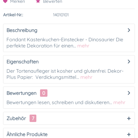
Merken
Bewerten
Artikel-Nr.:
14010101
Beschreibung
Fondant Kastenkuchen-Einstecker - Dinosaurier Die
perfekte Dekoration für einen...
mehr
Eigenschaften
Der Tortenaufleger ist kosher und glutenfrei. Dekor-
Plus Papier: Verdickungsmittel...
mehr
Bewertungen
0
Bewertungen lesen, schreiben und diskutieren...
mehr
Zubehör
7
Ähnliche Produkte