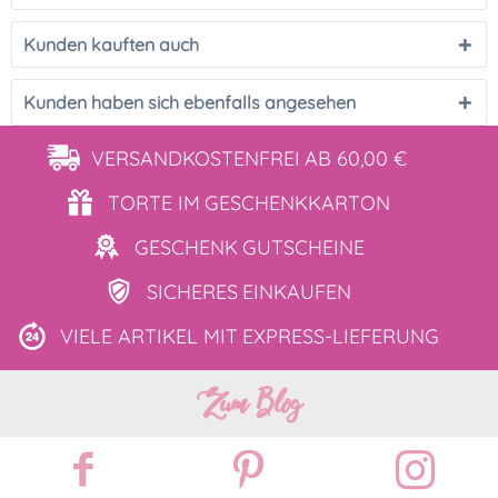
Kunden kauften auch
Kunden haben sich ebenfalls angesehen
VERSANDKOSTENFREI
AB 60,00 €
TORTE IM
GESCHENKKARTON
GESCHENK
GUTSCHEINE
SICHERES
EINKAUFEN
VIELE ARTIKEL MIT
EXPRESS-LIEFERUNG
Zum Blog