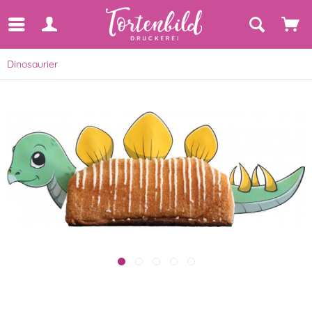
Dinosaurier