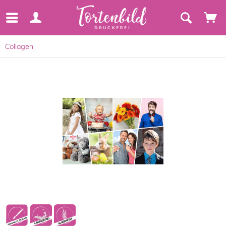
Collagen