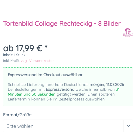
Tortenbild Collage Rechteckig - 8 Bilder
ab 17,99 € *
Inhalt:
1 Stück
inkl. MwSt.
zzgl. Versandkosten
Expressversand im Checkout auswählbar:
Schnellste Lieferung innerhalb Deutschlands
morgen, 11.08.2026
bei Bestellungen mit
Expressversand
welche innerhalb von
31
Minuten und 29 Sekunden
getätigt werden. Einen späteren
Liefertermin können Sie im Bestellprozess auswählen.
Format/Größe: