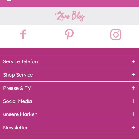
Zum Blog
Service Telefon
Shop Service
Presse & TV
Social Media
unsere Marken
Newsletter