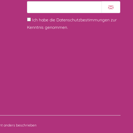
Ich habe die
Datenschutzbestimmungen
zur
Kenntnis genommen.
t anders beschrieben