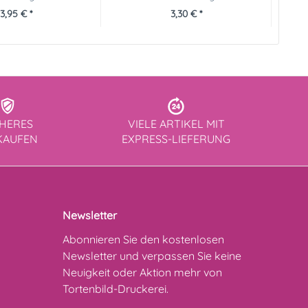
3,95 € *
3,30 € *
CHERES
VIELE ARTIKEL MIT
KAUFEN
EXPRESS-LIEFERUNG
Newsletter
Abonnieren Sie den kostenlosen
Newsletter und verpassen Sie keine
Neuigkeit oder Aktion mehr von
Tortenbild-Druckerei.