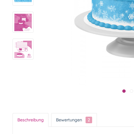
Beschreibung
Bewertungen
2