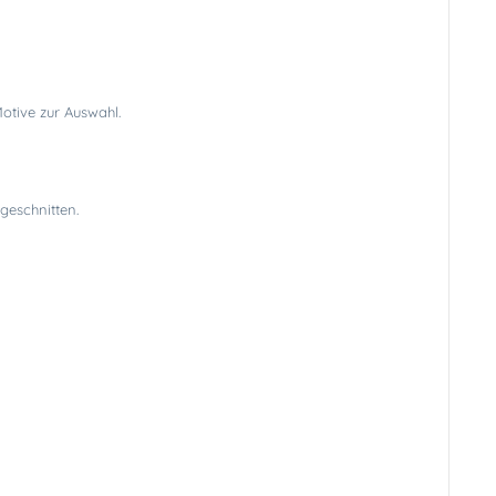
otive zur Auswahl.
geschnitten.