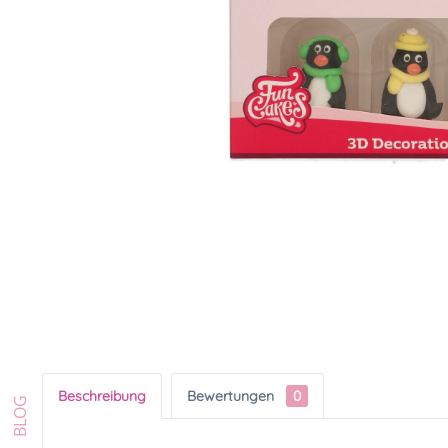
Beschreibung
Bewertungen
0