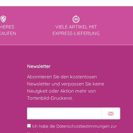
CHERES
VIELE ARTIKEL MIT
KAUFEN
EXPRESS-LIEFERUNG
Newsletter
Abonnieren Sie den kostenlosen
Newsletter und verpassen Sie keine
Neuigkeit oder Aktion mehr von
Tortenbild-Druckerei.
Ich habe die
Datenschutzbestimmungen
zur