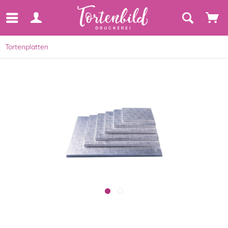
Tortenplatten