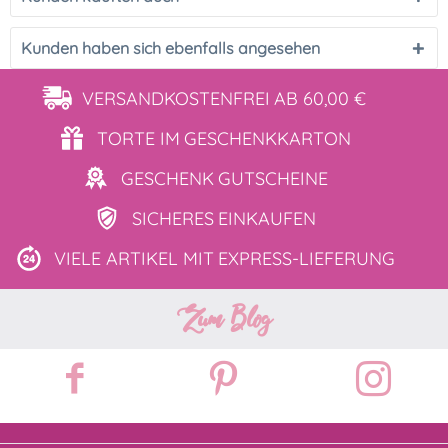
Kunden haben sich ebenfalls angesehen
VERSANDKOSTENFREI
AB 60,00 €
TORTE IM
GESCHENKKARTON
GESCHENK
GUTSCHEINE
SICHERES
EINKAUFEN
VIELE ARTIKEL MIT
EXPRESS-LIEFERUNG
Zum Blog