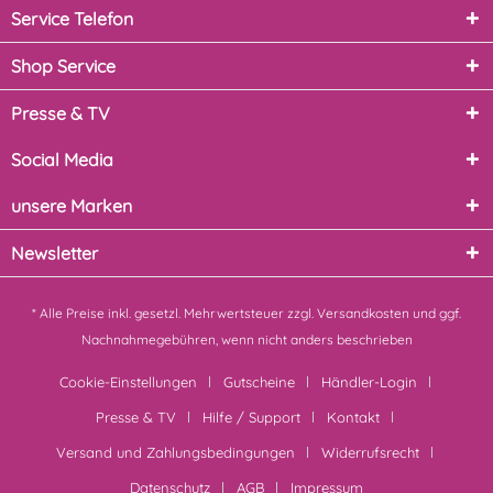
Service Telefon
Shop Service
Presse & TV
Social Media
unsere Marken
Newsletter
* Alle Preise inkl. gesetzl. Mehrwertsteuer zzgl.
Versandkosten
und ggf.
Nachnahmegebühren, wenn nicht anders beschrieben
Cookie-Einstellungen
Gutscheine
Händler-Login
Presse & TV
Hilfe / Support
Kontakt
Versand und Zahlungsbedingungen
Widerrufsrecht
Datenschutz
AGB
Impressum