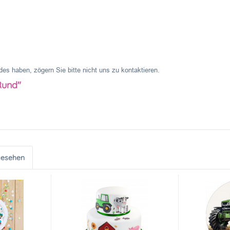
es haben, zögern Sie bitte nicht uns zu kontaktieren.
Rund"
gesehen