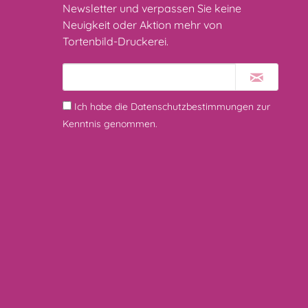
Newsletter und verpassen Sie keine
Neuigkeit oder Aktion mehr von
Tortenbild-Druckerei.
Ich habe die
Datenschutzbestimmungen
zur
Kenntnis genommen.