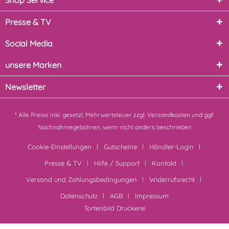
Shop Service
Presse & TV
Social Media
unsere Marken
Newsletter
* Alle Preise inkl. gesetzl. Mehrwertsteuer zzgl.
Versandkosten
und ggf.
Nachnahmegebühren, wenn nicht anders beschrieben
Cookie-Einstellungen
Gutscheine
Händler-Login
Presse & TV
Hilfe / Support
Kontakt
Versand und Zahlungsbedingungen
Widerrufsrecht
Datenschutz
AGB
Impressum
Tortenbild Druckerei