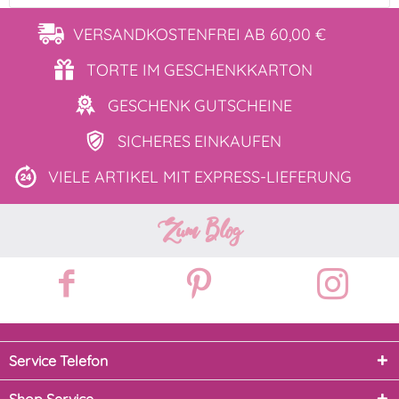
VERSANDKOSTENFREI
AB 60,00 €
TORTE IM
GESCHENKKARTON
GESCHENK
GUTSCHEINE
SICHERES
EINKAUFEN
VIELE ARTIKEL MIT
EXPRESS-LIEFERUNG
Zum Blog
Service Telefon