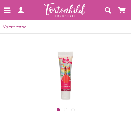
Valentinstag