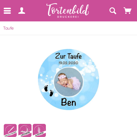
Taufe