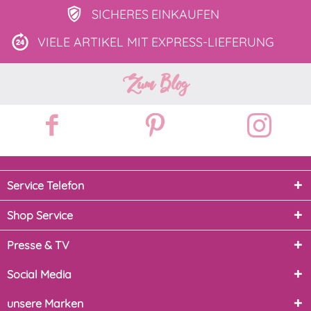
SICHERES
EINKAUFEN
VIELE ARTIKEL MIT
EXPRESS-LIEFERUNG
Zum Blog
Service Telefon
Shop Service
Presse & TV
Social Media
unsere Marken