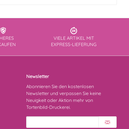
CHERES
VIELE ARTIKEL MIT
KAUFEN
EXPRESS-LIEFERUNG
Newsletter
Abonnieren Sie den kostenlosen
Newsletter und verpassen Sie keine
Neuigkeit oder Aktion mehr von
Tortenbild-Druckerei.