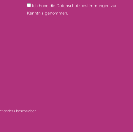
Ich habe die
Datenschutzbestimmungen
zur
Kenntnis genommen.
t anders beschrieben