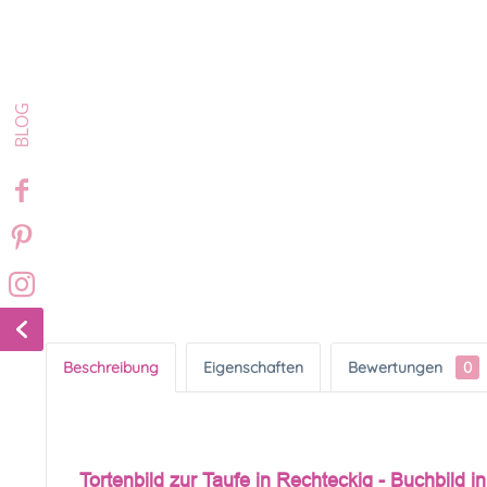
Beschreibung
Eigenschaften
Bewertungen
0
Tortenbild zur Taufe in Rechteckig - Buchbild in