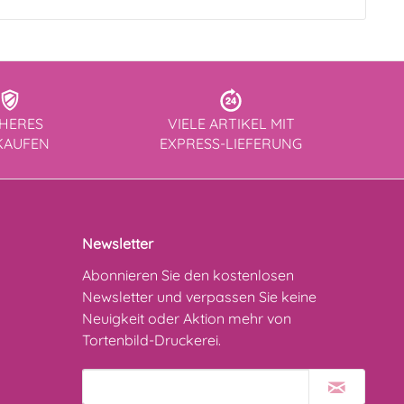
CHERES
VIELE ARTIKEL MIT
KAUFEN
EXPRESS-LIEFERUNG
Newsletter
Abonnieren Sie den kostenlosen
Newsletter und verpassen Sie keine
Neuigkeit oder Aktion mehr von
Tortenbild-Druckerei.