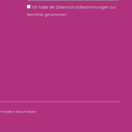
Ich habe die
Datenschutzbestimmungen
zur
Kenntnis genommen.
t anders beschrieben