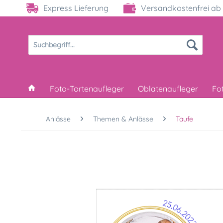
Express Lieferung
Versandkostenfrei ab 
Foto-Tortenaufleger
Oblatenaufleger
Fo
Anlässe
Themen & Anlässe
Taufe