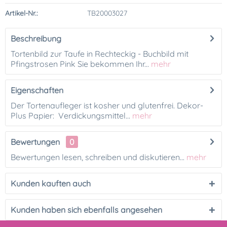
Artikel-Nr.:
TB20003027
Beschreibung
Tortenbild zur Taufe in Rechteckig - Buchbild mit
Pfingstrosen Pink Sie bekommen Ihr...
mehr
Eigenschaften
Der Tortenaufleger ist kosher und glutenfrei. Dekor-
Plus Papier: Verdickungsmittel...
mehr
Bewertungen
0
Bewertungen lesen, schreiben und diskutieren...
mehr
Kunden kauften auch
Kunden haben sich ebenfalls angesehen