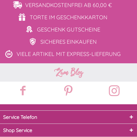
VERSANDKOSTENFREI
AB 60,00 €
TORTE IM
GESCHENKKARTON
GESCHENK
GUTSCHEINE
SICHERES
EINKAUFEN
VIELE ARTIKEL MIT
EXPRESS-LIEFERUNG
Zum Blog
Service Telefon
Shop Service