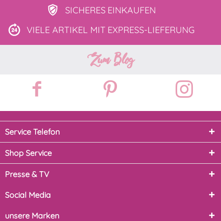
SICHERES
EINKAUFEN
VIELE ARTIKEL MIT
EXPRESS-LIEFERUNG
Zum Blog
Service Telefon
Shop Service
Presse & TV
Social Media
unsere Marken