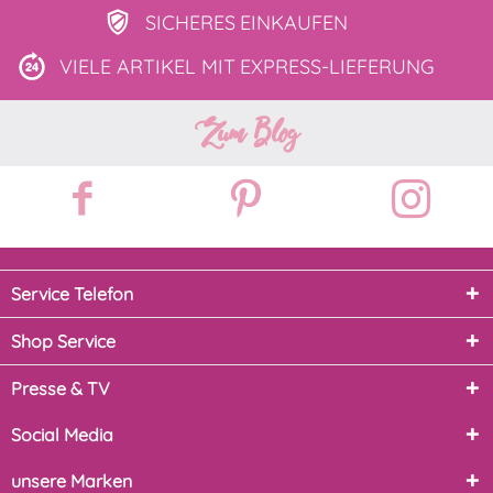
SICHERES
EINKAUFEN
VIELE ARTIKEL MIT
EXPRESS-LIEFERUNG
Zum Blog
Service Telefon
Shop Service
Presse & TV
Social Media
unsere Marken