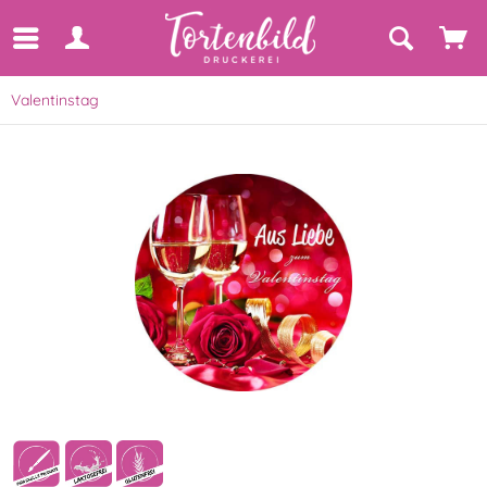
Valentinstag