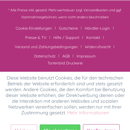
* Alle Preise inkl. gesetzl. Mehrwertsteuer zzgl.
Versandkosten
und ggf.
Nachnahmegebühren, wenn nicht anders beschrieben
Cookie-Einstellungen
Gutscheine
Händler-Login
Presse & TV
Hilfe / Support
Kontakt
Versand und Zahlungsbedingungen
Widerrufsrecht
Datenschutz
AGB
Impressum
Tortenbild Druckerei
Diese Website benutzt Cookies, die für den technischen
Betrieb der Website erforderlich sind und stets gesetzt
werden. Andere Cookies, die den Komfort bei Benutzung
dieser Website erhöhen, der Direktwerbung dienen oder
die Interaktion mit anderen Websites und sozialen
Netzwerken vereinfachen sollen, werden nur mit Ihrer
Zustimmung gesetzt.
Mehr Informationen