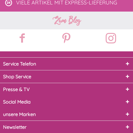
VIELE ARTIKEL MIT
EXPRESS-LIEFERUNG
Zum Blog
Service Telefon
Shop Service
Presse & TV
Social Media
unsere Marken
Newsletter