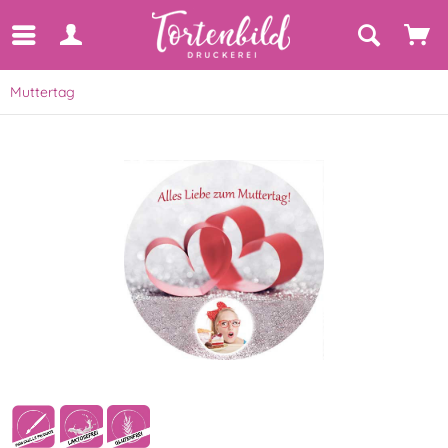
Muttertag