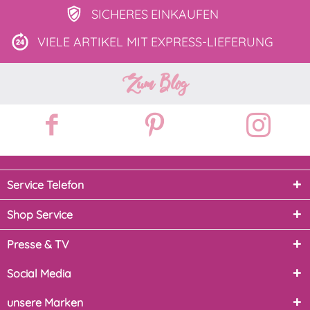
SICHERES
EINKAUFEN
VIELE ARTIKEL MIT
EXPRESS-LIEFERUNG
Zum Blog
Service Telefon
Shop Service
Presse & TV
Social Media
unsere Marken