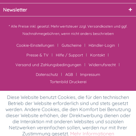
Newsletter
* Alle Preise inkl. gesetzl. Mehrwertsteuer zzgl.
Versandkosten
und ggf.
Nachnahmegebühren, wenn nicht anders beschrieben
Cookie-Einstellungen
Gutscheine
Händler-Login
Presse & TV
Hilfe / Support
Kontakt
Versand und Zahlungsbedingungen
Widerrufsrecht
Datenschutz
AGB
Impressum
Tortenbild Druckerei
Diese Website benutzt Cookies, die für den technischen
Betrieb der Website erforderlich sind und stets gesetzt
werden. Andere Cookies, die den Komfort bei Benutzung
dieser Website erhöhen, der Direktwerbung dienen oder
die Interaktion mit anderen Websites und sozialen
Netzwerken vereinfachen sollen, werden nur mit Ihrer
Zustimmung gesetzt.
Mehr Informationen