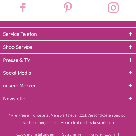
Service Telefon
Shop Service
Presse & TV
Social Media
unsere Marken
Newsletter
* Alle Preise inkl. gesetzl. Mehrwertsteuer zzgl.
Versandkosten
und ggf.
Nachnahmegebühren, wenn nicht anders beschrieben
Cookie-Einstellungen
Gutscheine
Händler-Login