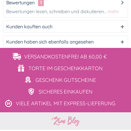
Bewertungen
1
Bewertungen lesen, schreiben und diskutieren...
mehr
Kunden kauften auch
Kunden haben sich ebenfalls angesehen
VERSANDKOSTENFREI
AB 60,00 €
TORTE IM
GESCHENKKARTON
GESCHENK
GUTSCHEINE
SICHERES
EINKAUFEN
VIELE ARTIKEL MIT
EXPRESS-LIEFERUNG
Zum Blog