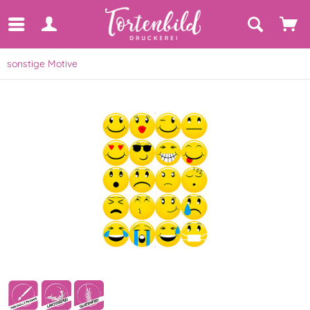
sonstige Motive