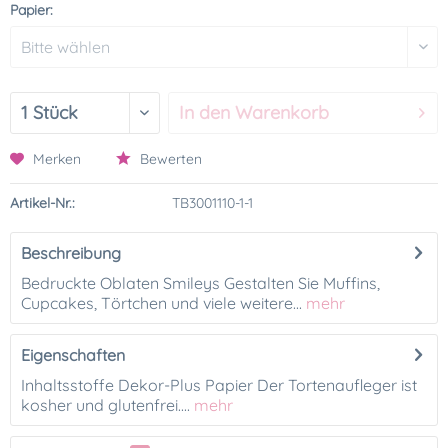
Papier:
In den
Warenkorb
Merken
Bewerten
Artikel-Nr.:
TB3001110-1-1
Beschreibung
Bedruckte Oblaten Smileys Gestalten Sie Muffins,
Cupcakes, Törtchen und viele weitere...
mehr
Eigenschaften
Inhaltsstoffe Dekor-Plus Papier Der Tortenaufleger ist
kosher und glutenfrei....
mehr