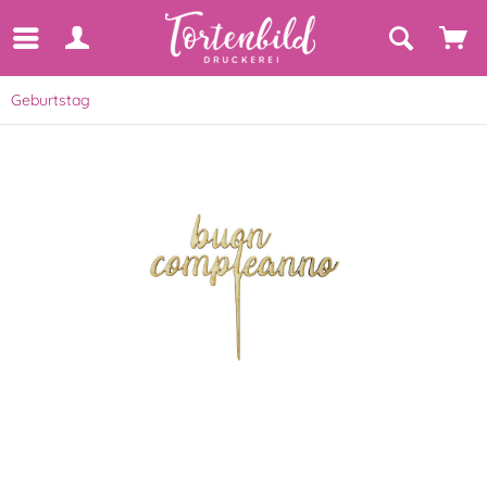
Geburtstag