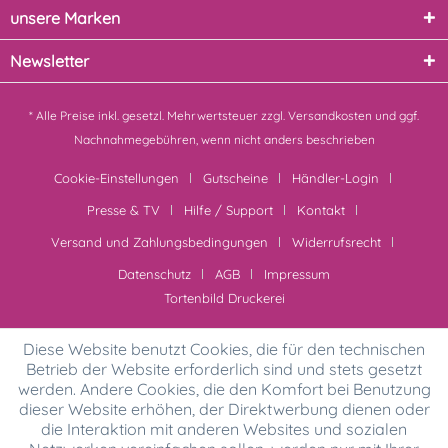
unsere Marken
Newsletter
* Alle Preise inkl. gesetzl. Mehrwertsteuer zzgl.
Versandkosten
und ggf.
Nachnahmegebühren, wenn nicht anders beschrieben
Cookie-Einstellungen
Gutscheine
Händler-Login
Presse & TV
Hilfe / Support
Kontakt
Versand und Zahlungsbedingungen
Widerrufsrecht
Datenschutz
AGB
Impressum
Tortenbild Druckerei
Diese Website benutzt Cookies, die für den technischen
Betrieb der Website erforderlich sind und stets gesetzt
werden. Andere Cookies, die den Komfort bei Benutzung
dieser Website erhöhen, der Direktwerbung dienen oder
die Interaktion mit anderen Websites und sozialen