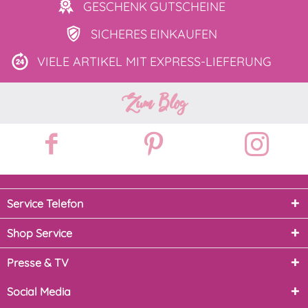
GESCHENK
GUTSCHEINE
SICHERES
EINKAUFEN
VIELE ARTIKEL MIT
EXPRESS-LIEFERUNG
Zum Blog
Service Telefon
Shop Service
Presse & TV
Social Media