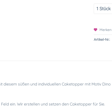
Merken
Artikel-Nr.:
it diesem süßen und individuellen Caketopper mit Motiv Dino
ld ein. Wir erstellen und setzen den Caketopper für Sie.