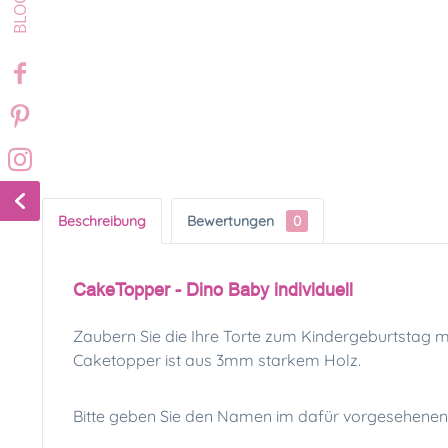
Beschreibung
Bewertungen
0
CakeTopper - Dino Baby individuell
Zaubern Sie die Ihre Torte zum Kindergeburtstag m
Caketopper ist aus 3mm starkem Holz.
Bitte geben Sie den Namen im dafür vorgesehenen Fe