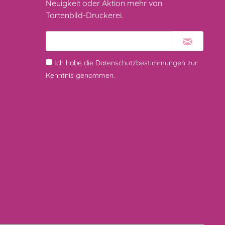
Neuigkeit oder Aktion mehr von
Tortenbild-Druckerei.
Ich habe die
Datenschutzbestimmungen
zur
Kenntnis genommen.