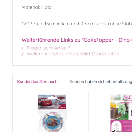
Material: Holz
Größe: ca. 15cm x 8cm und 0,3 cm stark (ohne Stab
Weiterführende Links zu "CakeTopper - Dino B
Fragen zum Artikel?
Weitere Artikel von Tortenbild-Druckerei.de
Kunden kauften auch
Kunden haben sich ebenfalls an