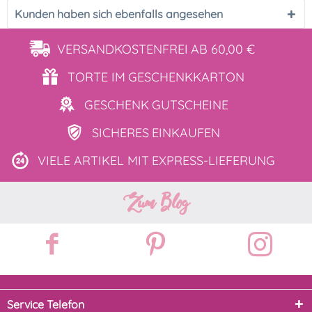
Kunden haben sich ebenfalls angesehen
VERSANDKOSTENFREI
AB 60,00 €
TORTE IM
GESCHENKKARTON
GESCHENK
GUTSCHEINE
SICHERES
EINKAUFEN
VIELE ARTIKEL MIT
EXPRESS-LIEFERUNG
Zum Blog
Service Telefon