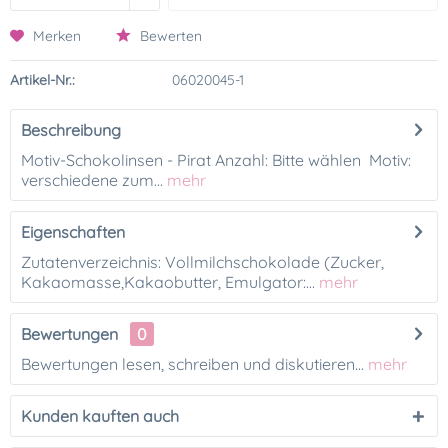
Merken
Bewerten
Artikel-Nr.:
06020045-1
Beschreibung
Motiv-Schokolinsen - Pirat Anzahl: Bitte wählen Motiv:
verschiedene zum...
mehr
Eigenschaften
Zutatenverzeichnis: Vollmilchschokolade (Zucker,
Kakaomasse,Kakaobutter, Emulgator:...
mehr
Bewertungen
0
Bewertungen lesen, schreiben und diskutieren...
mehr
Kunden kauften auch