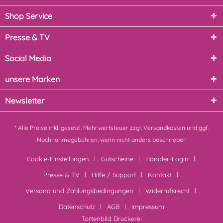
Shop Service
Presse & TV
Social Media
unsere Marken
Newsletter
* Alle Preise inkl. gesetzl. Mehrwertsteuer zzgl.
Versandkosten
und ggf.
Nachnahmegebühren, wenn nicht anders beschrieben
Cookie-Einstellungen
Gutscheine
Händler-Login
Presse & TV
Hilfe / Support
Kontakt
Versand und Zahlungsbedingungen
Widerrufsrecht
Datenschutz
AGB
Impressum
Tortenbild Druckerei