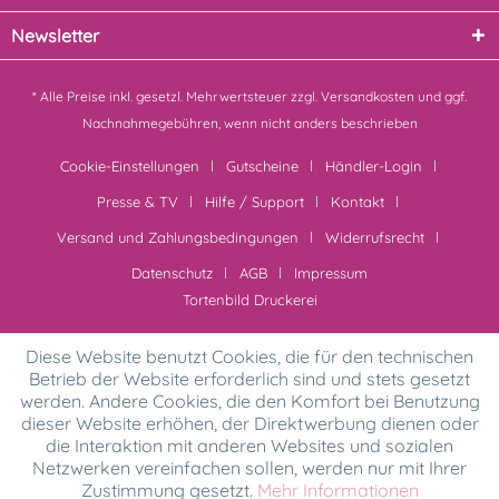
Newsletter
* Alle Preise inkl. gesetzl. Mehrwertsteuer zzgl.
Versandkosten
und ggf.
Nachnahmegebühren, wenn nicht anders beschrieben
Cookie-Einstellungen
Gutscheine
Händler-Login
Presse & TV
Hilfe / Support
Kontakt
Versand und Zahlungsbedingungen
Widerrufsrecht
Datenschutz
AGB
Impressum
Tortenbild Druckerei
Diese Website benutzt Cookies, die für den technischen
Betrieb der Website erforderlich sind und stets gesetzt
werden. Andere Cookies, die den Komfort bei Benutzung
dieser Website erhöhen, der Direktwerbung dienen oder
die Interaktion mit anderen Websites und sozialen
Netzwerken vereinfachen sollen, werden nur mit Ihrer
Zustimmung gesetzt.
Mehr Informationen