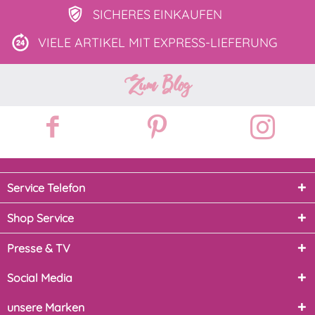
SICHERES
EINKAUFEN
VIELE ARTIKEL MIT
EXPRESS-LIEFERUNG
Zum Blog
Service Telefon
Shop Service
Presse & TV
Social Media
unsere Marken