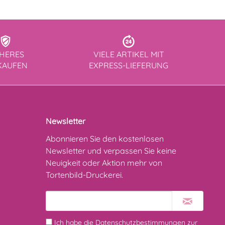
CHERES
VIELE ARTIKEL MIT
KAUFEN
EXPRESS-LIEFERUNG
Newsletter
Abonnieren Sie den kostenlosen
Newsletter und verpassen Sie keine
Neuigkeit oder Aktion mehr von
Tortenbild-Druckerei.
Ich habe die
Datenschutzbestimmungen
zur