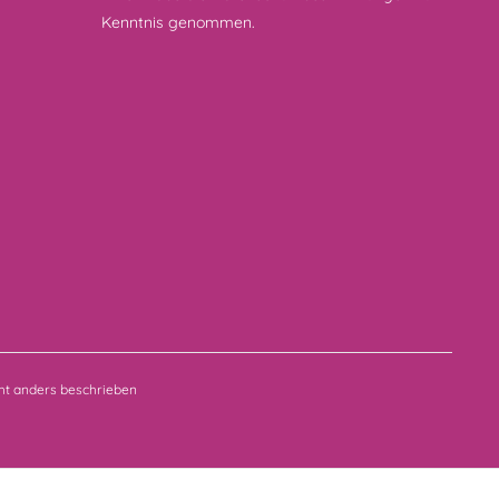
Kenntnis genommen.
t anders beschrieben