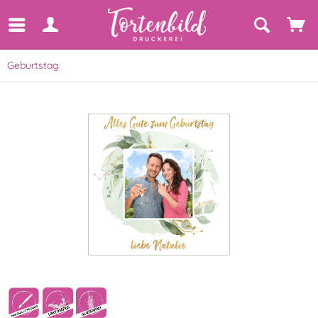
Geburtstag