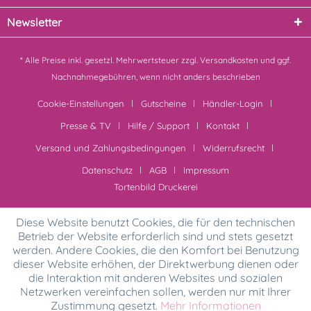
Newsletter
* Alle Preise inkl. gesetzl. Mehrwertsteuer zzgl.
Versandkosten
und ggf.
Nachnahmegebühren, wenn nicht anders beschrieben
Cookie-Einstellungen
Gutscheine
Händler-Login
Presse & TV
Hilfe / Support
Kontakt
Versand und Zahlungsbedingungen
Widerrufsrecht
Datenschutz
AGB
Impressum
Tortenbild Druckerei
Diese Website benutzt Cookies, die für den technischen
Betrieb der Website erforderlich sind und stets gesetzt
werden. Andere Cookies, die den Komfort bei Benutzung
dieser Website erhöhen, der Direktwerbung dienen oder
die Interaktion mit anderen Websites und sozialen
Netzwerken vereinfachen sollen, werden nur mit Ihrer
Zustimmung gesetzt.
Mehr Informationen