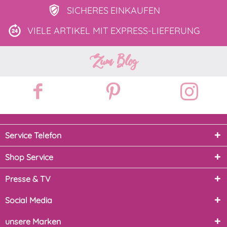
SICHERES
EINKAUFEN
VIELE ARTIKEL MIT
EXPRESS-LIEFERUNG
Zum Blog
Service Telefon
Shop Service
Presse & TV
Social Media
unsere Marken