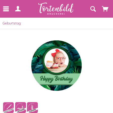
Geburtstag