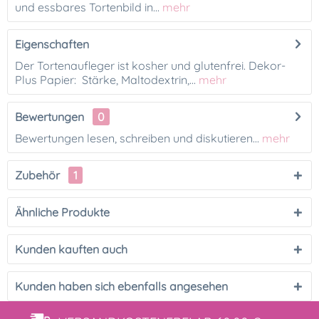
und essbares Tortenbild in...
mehr
Eigenschaften
Der Tortenaufleger ist kosher und glutenfrei. Dekor-
Plus Papier: Stärke, Maltodextrin,...
mehr
Bewertungen
0
Bewertungen lesen, schreiben und diskutieren...
mehr
Zubehör
1
Ähnliche Produkte
Kunden kauften auch
Kunden haben sich ebenfalls angesehen