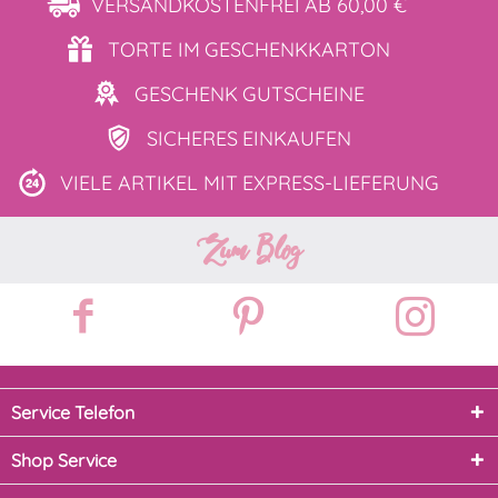
VERSANDKOSTENFREI
AB 60,00 €
TORTE IM
GESCHENKKARTON
GESCHENK
GUTSCHEINE
SICHERES
EINKAUFEN
VIELE ARTIKEL MIT
EXPRESS-LIEFERUNG
Zum Blog
Service Telefon
Shop Service