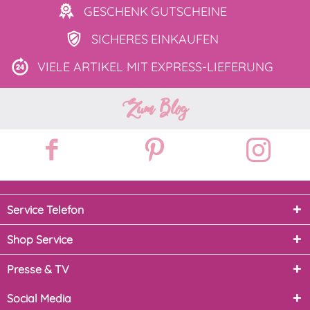
GESCHENK
GUTSCHEINE
SICHERES
EINKAUFEN
VIELE ARTIKEL MIT
EXPRESS-LIEFERUNG
Zum Blog
Service Telefon
Shop Service
Presse & TV
Social Media