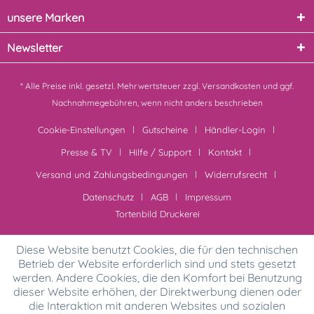
unsere Marken
Newsletter
* Alle Preise inkl. gesetzl. Mehrwertsteuer zzgl.
Versandkosten
und ggf.
Nachnahmegebühren, wenn nicht anders beschrieben
Cookie-Einstellungen
Gutscheine
Händler-Login
Presse & TV
Hilfe / Support
Kontakt
Versand und Zahlungsbedingungen
Widerrufsrecht
Datenschutz
AGB
Impressum
Tortenbild Druckerei
Diese Website benutzt Cookies, die für den technischen
Betrieb der Website erforderlich sind und stets gesetzt
werden. Andere Cookies, die den Komfort bei Benutzung
dieser Website erhöhen, der Direktwerbung dienen oder
die Interaktion mit anderen Websites und sozialen