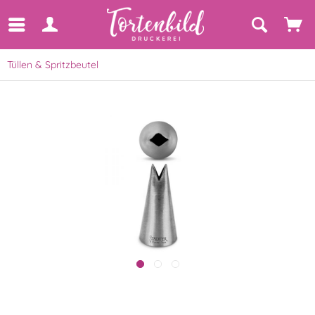
Tüllen & Spritzbeutel