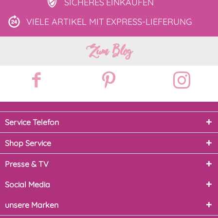
SICHERES
EINKAUFEN
VIELE ARTIKEL MIT
EXPRESS-LIEFERUNG
Zum Blog
Service Telefon
Shop Service
Presse & TV
Social Media
unsere Marken