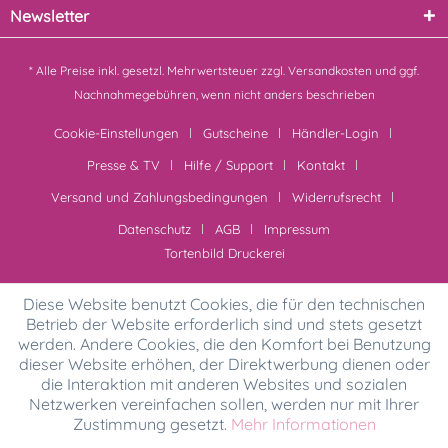
Newsletter
* Alle Preise inkl. gesetzl. Mehrwertsteuer zzgl.
Versandkosten
und ggf.
Nachnahmegebühren, wenn nicht anders beschrieben
Cookie-Einstellungen
Gutscheine
Händler-Login
Presse & TV
Hilfe / Support
Kontakt
Versand und Zahlungsbedingungen
Widerrufsrecht
Datenschutz
AGB
Impressum
Tortenbild Druckerei
Diese Website benutzt Cookies, die für den technischen
Betrieb der Website erforderlich sind und stets gesetzt
werden. Andere Cookies, die den Komfort bei Benutzung
dieser Website erhöhen, der Direktwerbung dienen oder
die Interaktion mit anderen Websites und sozialen
Netzwerken vereinfachen sollen, werden nur mit Ihrer
Zustimmung gesetzt.
Mehr Informationen