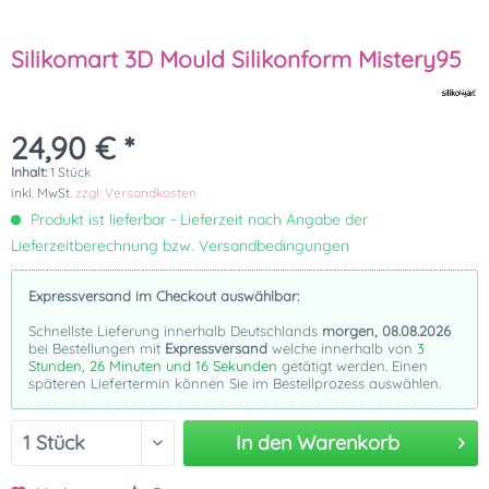
Silikomart 3D Mould Silikonform Mistery95
24,90 € *
Inhalt:
1 Stück
inkl. MwSt.
zzgl. Versandkosten
Produkt ist lieferbar - Lieferzeit nach Angabe der
Lieferzeitberechnung bzw. Versandbedingungen
Expressversand im Checkout auswählbar:
Schnellste Lieferung innerhalb Deutschlands
morgen, 08.08.2026
bei Bestellungen mit
Expressversand
welche innerhalb von
3
Stunden, 26 Minuten und 16 Sekunden
getätigt werden. Einen
späteren Liefertermin können Sie im Bestellprozess auswählen.
In den
Warenkorb