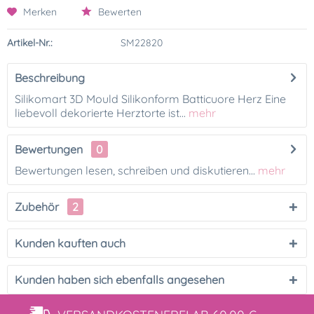
Merken
Bewerten
Artikel-Nr.:
SM22820
Beschreibung
Silikomart 3D Mould Silikonform Batticuore Herz Eine
liebevoll dekorierte Herztorte ist...
mehr
Bewertungen
0
Bewertungen lesen, schreiben und diskutieren...
mehr
Zubehör
2
Kunden kauften auch
Kunden haben sich ebenfalls angesehen