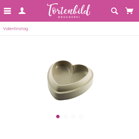
Valentinstag