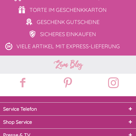
TORTE IM
GESCHENKKARTON
GESCHENK
GUTSCHEINE
SICHERES
EINKAUFEN
VIELE ARTIKEL MIT
EXPRESS-LIEFERUNG
Zum Blog
Service Telefon
Shop Service
Presse & TV