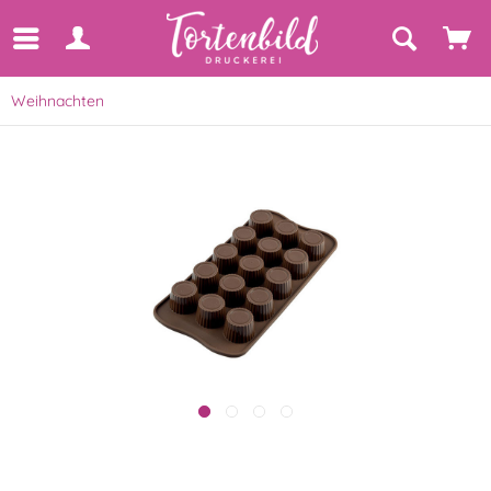
Weihnachten