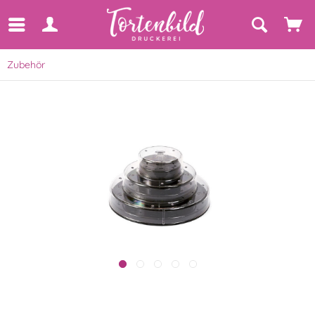
Zubehör