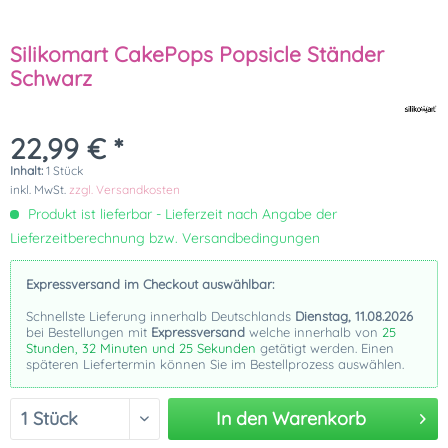
Silikomart CakePops Popsicle Ständer
Schwarz
22,99 € *
Inhalt:
1 Stück
inkl. MwSt.
zzgl. Versandkosten
Produkt ist lieferbar - Lieferzeit nach Angabe der
Lieferzeitberechnung bzw. Versandbedingungen
Expressversand im Checkout auswählbar:
Schnellste Lieferung innerhalb Deutschlands
Dienstag, 11.08.2026
bei Bestellungen mit
Expressversand
welche innerhalb von
25
Stunden, 32 Minuten und 25 Sekunden
getätigt werden. Einen
späteren Liefertermin können Sie im Bestellprozess auswählen.
In den
Warenkorb