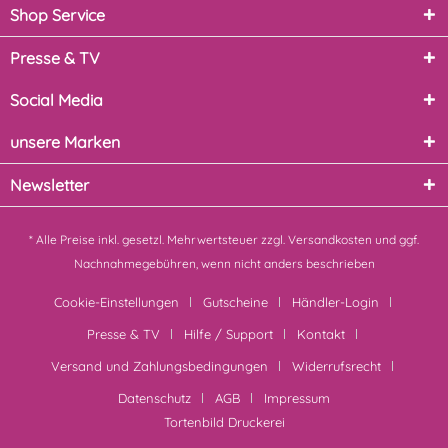
Shop Service
Presse & TV
Social Media
unsere Marken
Newsletter
* Alle Preise inkl. gesetzl. Mehrwertsteuer zzgl.
Versandkosten
und ggf.
Nachnahmegebühren, wenn nicht anders beschrieben
Cookie-Einstellungen
Gutscheine
Händler-Login
Presse & TV
Hilfe / Support
Kontakt
Versand und Zahlungsbedingungen
Widerrufsrecht
Datenschutz
AGB
Impressum
Tortenbild Druckerei