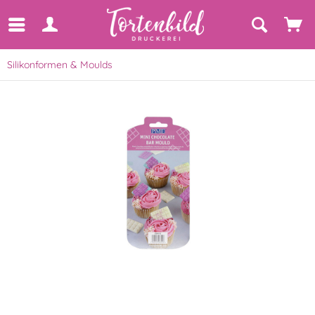
Silikonformen & Moulds