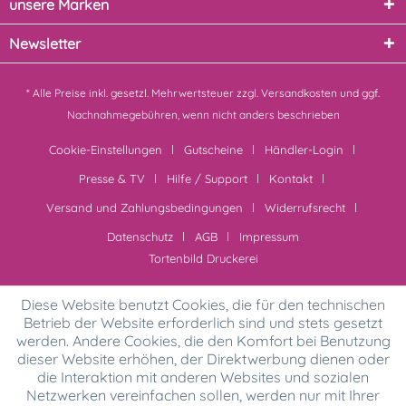
unsere Marken
Newsletter
* Alle Preise inkl. gesetzl. Mehrwertsteuer zzgl.
Versandkosten
und ggf.
Nachnahmegebühren, wenn nicht anders beschrieben
Cookie-Einstellungen
Gutscheine
Händler-Login
Presse & TV
Hilfe / Support
Kontakt
Versand und Zahlungsbedingungen
Widerrufsrecht
Datenschutz
AGB
Impressum
Tortenbild Druckerei
Diese Website benutzt Cookies, die für den technischen
Betrieb der Website erforderlich sind und stets gesetzt
werden. Andere Cookies, die den Komfort bei Benutzung
dieser Website erhöhen, der Direktwerbung dienen oder
die Interaktion mit anderen Websites und sozialen
Netzwerken vereinfachen sollen, werden nur mit Ihrer