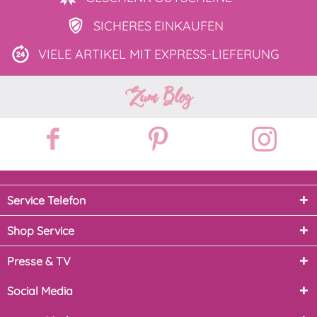
SICHERES
EINKAUFEN
VIELE ARTIKEL MIT
EXPRESS-LIEFERUNG
Zum Blog
Service Telefon
Shop Service
Presse & TV
Social Media