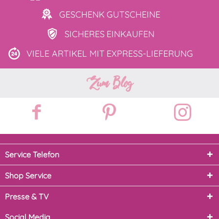
GESCHENK
GUTSCHEINE
SICHERES
EINKAUFEN
VIELE ARTIKEL MIT
EXPRESS-LIEFERUNG
Zum Blog
Service Telefon
Shop Service
Presse & TV
Social Media