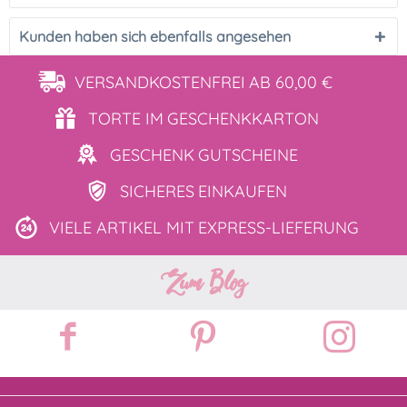
Kunden haben sich ebenfalls angesehen
VERSANDKOSTENFREI
AB 60,00 €
TORTE IM
GESCHENKKARTON
GESCHENK
GUTSCHEINE
SICHERES
EINKAUFEN
VIELE ARTIKEL MIT
EXPRESS-LIEFERUNG
Zum Blog