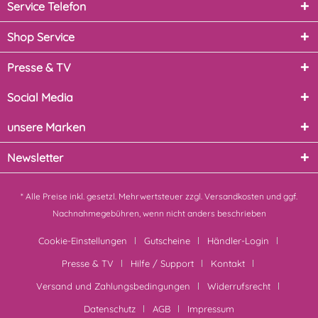
Service Telefon
Shop Service
Presse & TV
Social Media
unsere Marken
Newsletter
* Alle Preise inkl. gesetzl. Mehrwertsteuer zzgl.
Versandkosten
und ggf.
Nachnahmegebühren, wenn nicht anders beschrieben
Cookie-Einstellungen
Gutscheine
Händler-Login
Presse & TV
Hilfe / Support
Kontakt
Versand und Zahlungsbedingungen
Widerrufsrecht
Datenschutz
AGB
Impressum