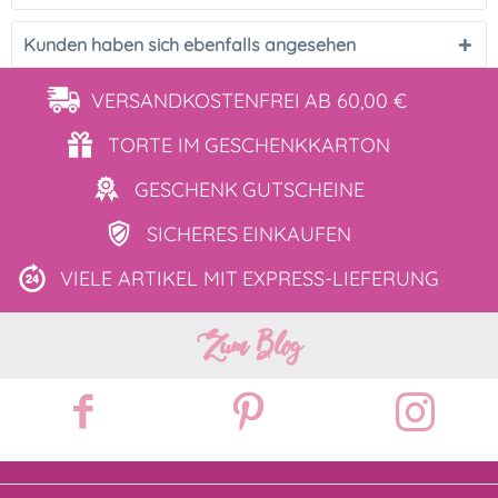
Kunden haben sich ebenfalls angesehen
VERSANDKOSTENFREI
AB 60,00 €
TORTE IM
GESCHENKKARTON
GESCHENK
GUTSCHEINE
SICHERES
EINKAUFEN
VIELE ARTIKEL MIT
EXPRESS-LIEFERUNG
Zum Blog