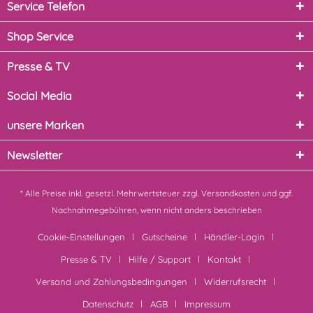
Service Telefon
Shop Service
Presse & TV
Social Media
unsere Marken
Newsletter
* Alle Preise inkl. gesetzl. Mehrwertsteuer zzgl.
Versandkosten
und ggf.
Nachnahmegebühren, wenn nicht anders beschrieben
Cookie-Einstellungen
Gutscheine
Händler-Login
Presse & TV
Hilfe / Support
Kontakt
Versand und Zahlungsbedingungen
Widerrufsrecht
Datenschutz
AGB
Impressum