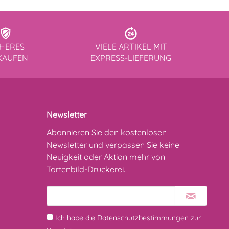
CHERES
VIELE ARTIKEL MIT
KAUFEN
EXPRESS-LIEFERUNG
Newsletter
Abonnieren Sie den kostenlosen
Newsletter und verpassen Sie keine
Neuigkeit oder Aktion mehr von
Tortenbild-Druckerei.
Ich habe die
Datenschutzbestimmungen
zur