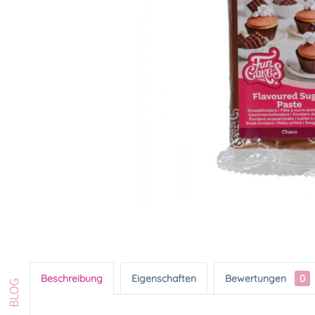
Beschreibung
Eigenschaften
Bewertungen
0