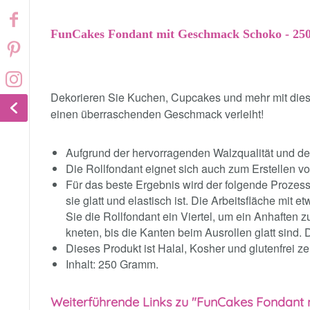
FunCakes Fondant mit Geschmack Schoko - 25
Dekorieren Sie Kuchen, Cupcakes und mehr mit dies
einen überraschenden Geschmack verleiht!
Aufgrund der hervorragenden Walzqualität und der 
Die Rollfondant eignet sich auch zum Erstellen 
Für das beste Ergebnis wird der folgende Prozes
sie glatt und elastisch ist. Die Arbeitsfläche m
Sie die Rollfondant ein Viertel, um ein Anhaften
kneten, bis die Kanten beim Ausrollen glatt sind. 
Dieses Produkt ist Halal, Kosher und glutenfrei zert
Inhalt: 250 Gramm.
Weiterführende Links zu "FunCakes Fondant