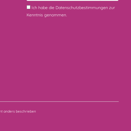
Ich habe die
Datenschutzbestimmungen
zur
Kenntnis genommen.
t anders beschrieben