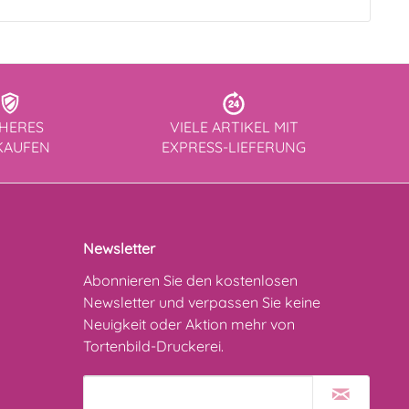
CHERES
VIELE ARTIKEL MIT
KAUFEN
EXPRESS-LIEFERUNG
Newsletter
Abonnieren Sie den kostenlosen
Newsletter und verpassen Sie keine
Neuigkeit oder Aktion mehr von
Tortenbild-Druckerei.