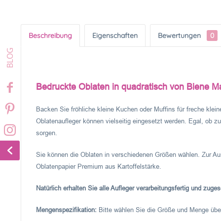
Beschreibung
Eigenschaften
Bewertungen
0
Bedruckte Oblaten in quadratisch von Biene M
Backen Sie fröhliche kleine Kuchen oder Muffins für freche klei
Oblatenaufleger können vielseitig eingesetzt werden. Egal, ob z
sorgen.
Sie können die Oblaten in verschiedenen Größen wählen. Zur Au
Oblatenpapier Premium aus Kartoffelstärke.
Natürlich erhalten Sie alle Aufleger verarbeitungsfertig und zugesc
Mengenspezifikation:
Bitte wählen Sie die Größe und Menge üb