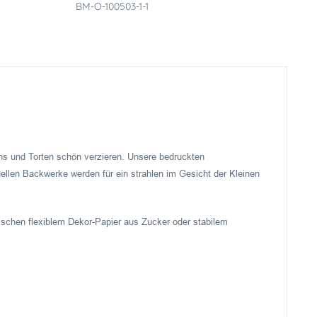
BM-O-100503-1-1
ins und Torten schön verzieren. Unsere bedruckten
ellen Backwerke werden für ein strahlen im Gesicht der Kleinen
schen flexiblem Dekor-Papier aus Zucker oder stabilem